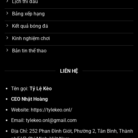
Lịch thi đấu
Bảng xếp hạng
Kết quả bóng đá
Kinh nghiệm chơi
Bản tin thể thao
LIÊN HỆ
Tên gọi:
Tỷ Lệ Kèo
CEO Nhật Hoàng
Website:
https://tylekeo.onl/
Email:
tylekeo.onl@gmail.com
Địa Chỉ: 252 Phan Đình Giót, Phường 2, Tân Bình, Thành