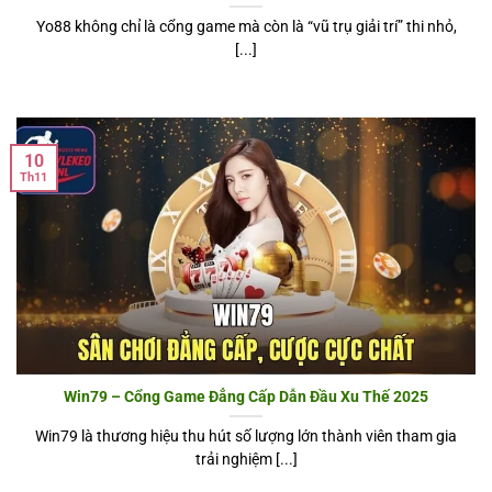
Yo88 không chỉ là cổng game mà còn là “vũ trụ giải trí” thi nhỏ,
[...]
10
Th11
Win79 – Cổng Game Đẳng Cấp Dẫn Đầu Xu Thế 2025
Win79 là thương hiệu thu hút số lượng lớn thành viên tham gia
trải nghiệm [...]