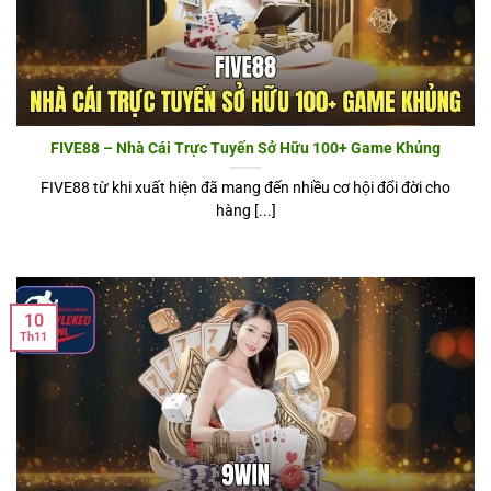
FIVE88 – Nhà Cái Trực Tuyến Sở Hữu 100+ Game Khủng
FIVE88 từ khi xuất hiện đã mang đến nhiều cơ hội đổi đời cho
hàng [...]
10
Th11