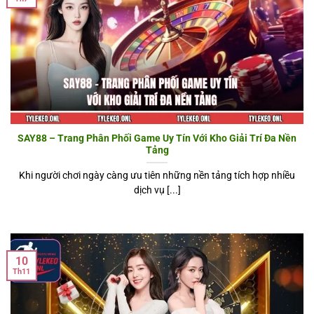
SAY88 – Trang Phân Phối Game Uy Tín Với Kho Giải Trí Đa Nền
Tảng
Khi người chơi ngày càng ưu tiên những nền tảng tích hợp nhiều
dịch vụ [...]
10
Th11