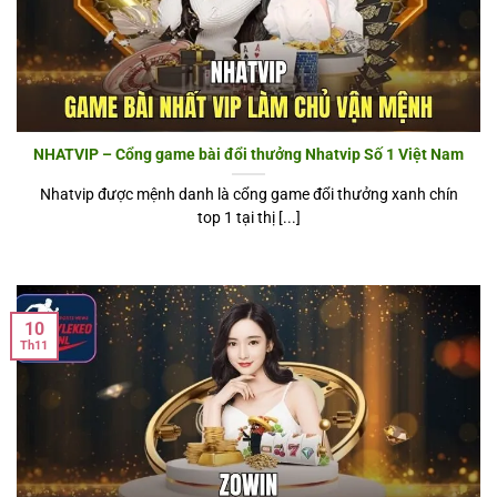
NHATVIP – Cổng game bài đổi thưởng Nhatvip Số 1 Việt Nam
Nhatvip được mệnh danh là cổng game đổi thưởng xanh chín
top 1 tại thị [...]
10
Th11