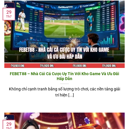
29
Th7
FEBET88 – Nhà Cái Cá Cược Uy Tín Với Kho Game Và Ưu Đãi
Hấp Dẫn
Không chỉ cạnh tranh bằng số lượng trò chơi, các nền tảng giải
trí hiện [...]
29
Th7