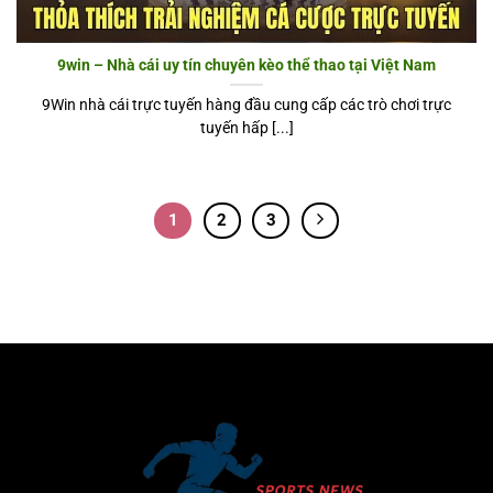
9win – Nhà cái uy tín chuyên kèo thể thao tại Việt Nam
9Win nhà cái trực tuyến hàng đầu cung cấp các trò chơi trực
tuyến hấp [...]
1
2
3