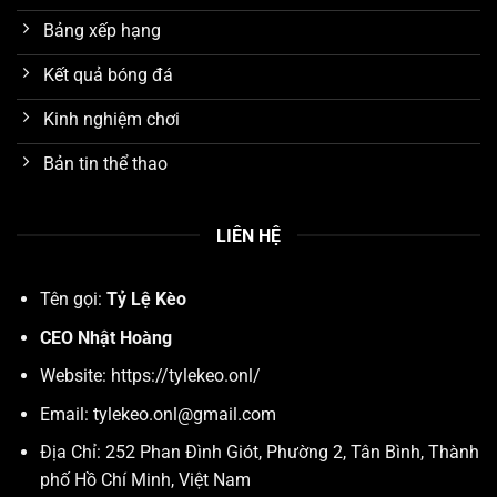
Bảng xếp hạng
Kết quả bóng đá
Kinh nghiệm chơi
Bản tin thể thao
LIÊN HỆ
Tên gọi:
Tỷ Lệ Kèo
CEO Nhật Hoàng
Website:
https://tylekeo.onl/
Email:
tylekeo.onl@gmail.com
Địa Chỉ: 252 Phan Đình Giót, Phường 2, Tân Bình, Thành
phố Hồ Chí Minh, Việt Nam