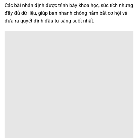
Các bài nhận định được trình bày khoa học, súc tích nhưng
đầy đủ dữ liệu, giúp bạn nhanh chóng nắm bắt cơ hội và
đưa ra quyết định đầu tư sáng suốt nhất.