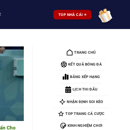
C
TOP NHÀ CÁI ⭐
TRANG CHỦ
KẾT QUẢ BÓNG ĐÁ
BẢNG XẾP HẠNG
LỊCH THI ĐẤU
NHẬN ĐỊNH SOI KÈO
TOP TRANG CÁ CƯỢC
KINH NGHIỆM CHƠI
uẩn Cho