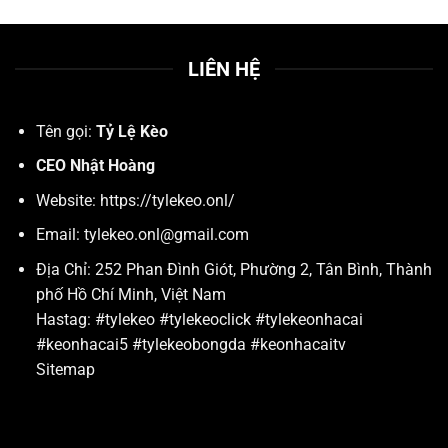
LIÊN HỆ
Tên gọi:
Tỷ Lệ Kèo
CEO Nhật Hoàng
Website:
https://tylekeo.onl/
Email:
tylekeo.onl@gmail.com
Địa Chỉ: 252 Phan Đình Giót, Phường 2, Tân Bình, Thành
phố Hồ Chí Minh, Việt Nam
Hastag: #tylekeo #tylekeoclick #tylekeonhacai
#keonhacai5 #tylekeobongda #keonhacaitv
Sitemap