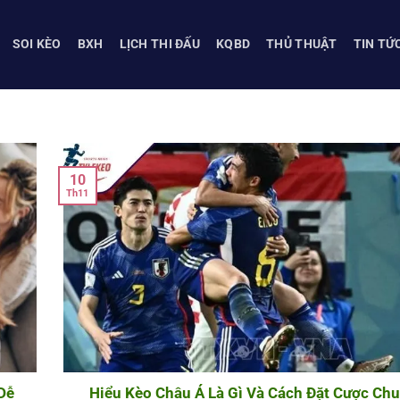
SOI KÈO
BXH
LỊCH THI ĐẤU
KQBD
THỦ THUẬT
TIN TỨ
10
Th11
Dễ
Hiểu Kèo Châu Á Là Gì Và Cách Đặt Cược Ch