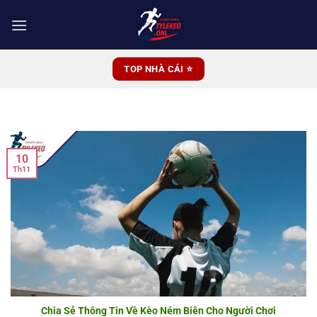
Bỏ
qua
nội
dung
TOP NHÀ CÁI ⭐
10
Th11
Chia Sẻ Thông Tin Về Kèo Ném Biên Cho Người Chơi