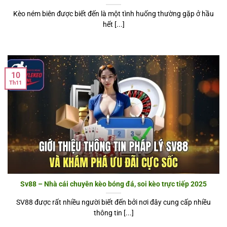
Kèo ném biên được biết đến là một tình huống thường gặp ở hầu
hết [...]
10
Th11
Sv88 – Nhà cái chuyên kèo bóng đá, soi kèo trực tiếp 2025
SV88 được rất nhiều người biết đến bởi nơi đây cung cấp nhiều
thông tin [...]