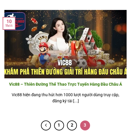
10
Th11
Vic88 – Thiên Đường Thể Thao Trực Tuyến Hàng Đầu Châu Á
Vic88 hiện đang thu hút hơn 1000 lượt người dùng truy cập,
đăng ký tài [...]
1
2
3